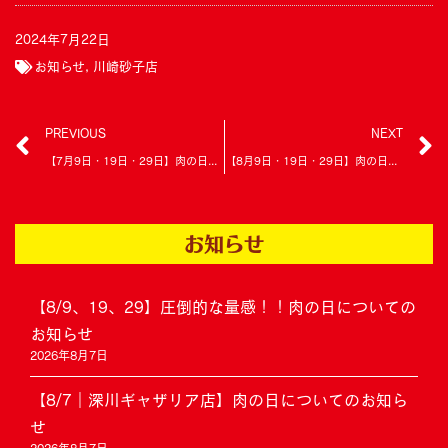
2024年7月22日
お知らせ
,
川崎砂子店
PREVIOUS
NEXT
【7月9日・19日・29日】肉の日は大好評COMBO3種が100円引き！
【8月9日・19日・29日】肉の日は新メニュー「BBQコンボ定食」が100円引き
お知らせ
【8/9、19、29】圧倒的な量感！！肉の日についての
お知らせ
2026年8月7日
【8/7｜深川ギャザリア店】肉の日についてのお知ら
せ