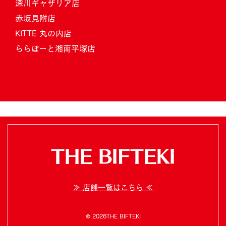
深川ギャザリア店
赤坂見附店
KITTE 丸の内店
ららぽーと湘南平塚店
THE BIFTEKI
≫ 店舗一覧はこちら ≪
© 2026THE BIFTEKI