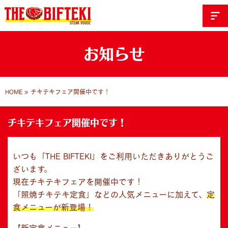
お知らせ
HOME
»
チキテキフェア開催中です！
チキテキフェア開催中です！
いつも「THE BIFTEKI」をご利用いただきありがとうご
ざいます。
現在チキテキフェアを開催中です！
「照焼チキテキ定食」などの人気メニューに加えて、
定
食メニューが新登場！