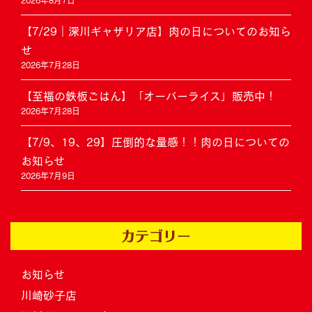
2026年8月7日
【7/29｜深川ギャザリア店】肉の日についてのお知ら
せ
2026年7月28日
【至福の鉄板ごはん】「オーバーライス」販売中！
2026年7月28日
【7/9、19、29】圧倒的な量感！！肉の日についての
お知らせ
2026年7月9日
カテゴリー
お知らせ
川崎砂子店