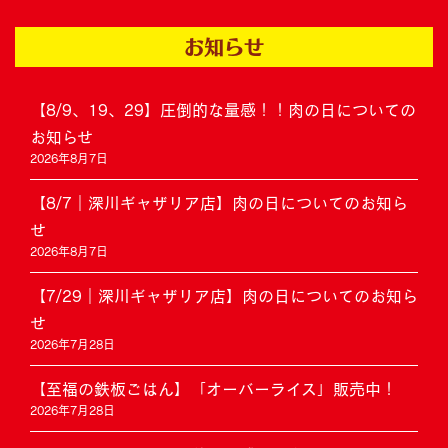
お知らせ
【8/9、19、29】圧倒的な量感！！肉の日についての
お知らせ
2026年8月7日
【8/7｜深川ギャザリア店】肉の日についてのお知ら
せ
2026年8月7日
【7/29｜深川ギャザリア店】肉の日についてのお知ら
せ
2026年7月28日
【至福の鉄板ごはん】「オーバーライス」販売中！
2026年7月28日