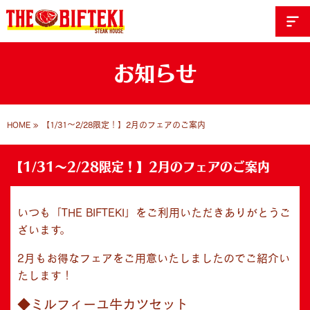
お知らせ
HOME
»
【1/31～2/28限定！】2月のフェアのご案内
【1/31～2/28限定！】2月のフェアのご案内
いつも「THE BIFTEKI」をご利用いただきありがとうご
ざいます。
2月もお得なフェアをご用意いたしましたのでご紹介い
たします！
◆ミルフィーユ牛カツセット