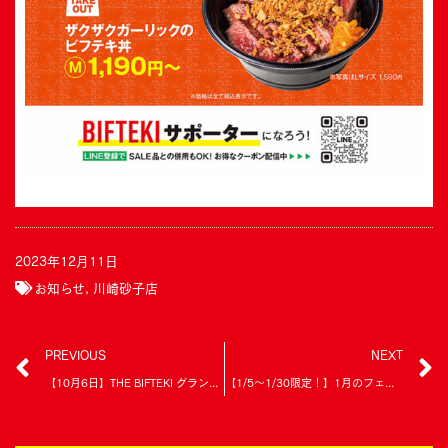
2023年12月11日
お知らせ
,
川崎砂子店
PREVIOUS
NEXT
【10月6日】THE BIFTEKI グランドオープンいたします！
【1/5～1/30限定！】1月のフェアのご案内