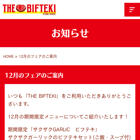
お知らせ
HOME
»
12月のフェアのご案内
12月のフェアのご案内
いつも「THE BIFTEKI」をご利用いただきありがとうご
ざいます。
12月の期間限定メニューについてご紹介いたします！
期間限定「ザクザクGARLIC ビフテキ」
ザクザクガーリックのビフテキセット(ご飯・スープ付)