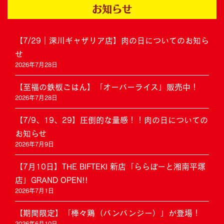
お知らせ
【7/29｜深川ギャザリア店】肉の日についてのお知ら
せ
2026年7月28日
【至福の鉄板ごはん】「オーバーライス」販売中！
2026年7月28日
【7/9、19、29】圧倒的な量感！！肉の日についての
お知らせ
2026年7月9日
【7月10日】THE BIFTEKI 新店「ららぽーと湘南平塚
店」GRAND OPEN!!
2026年7月1日
【期間限定】「棒々鶏（バンバンジー）」が登場！
2026年6月10日