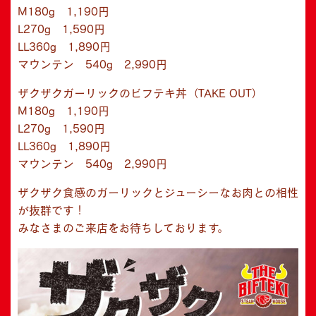
M180g 1,190円
L270g 1,590円
LL360g 1,890円
マウンテン 540g 2,990円
ザクザクガーリックのビフテキ丼（TAKE OUT）
M180g 1,190円
L270g 1,590円
LL360g 1,890円
マウンテン 540g 2,990円
ザクザク食感のガーリックとジューシーなお肉との相性
が抜群です！
みなさまのご来店をお待ちしております。