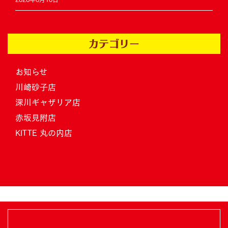
カテゴリー
お知らせ
川崎砂子店
深川ギャザリア店
赤坂見附店
KITTE 丸の内店